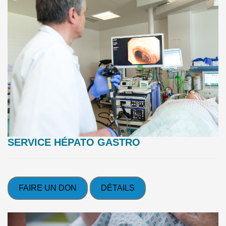
SERVICE HÉPATO GASTRO
FAIRE UN DON
DÉTAILS