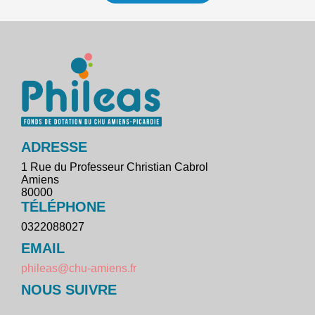
ADRESSE
1 Rue du Professeur Christian Cabrol
Amiens
80000
TÉLÉPHONE
0322088027
EMAIL
phileas@chu-amiens.fr
NOUS SUIVRE