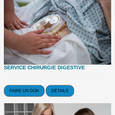
SERVICE CHIRURGIE DIGESTIVE
FAIRE UN DON
DÉTAILS