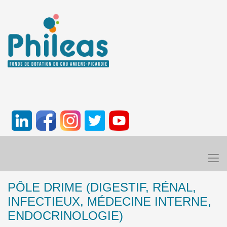
PÔLE DRIME (DIGESTIF, RÉNAL,
INFECTIEUX, MÉDECINE INTERNE,
ENDOCRINOLOGIE)