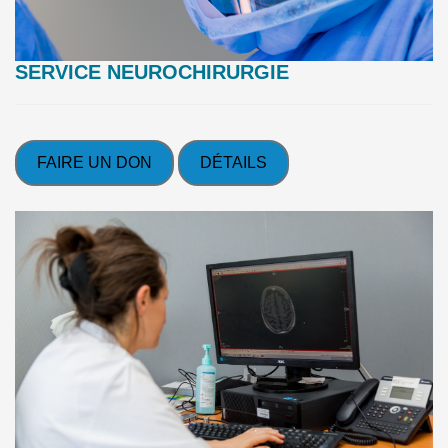
SERVICE NEUROCHIRURGIE
FAIRE UN DON
DÉTAILS