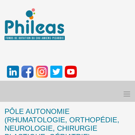
PÔLE AUTONOMIE
(RHUMATOLOGIE, ORTHOPÉDIE,
NEUROLOGIE, CHIRURGIE