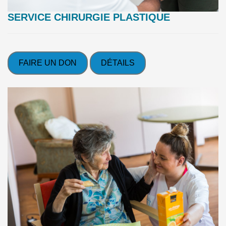
SERVICE CHIRURGIE PLASTIQUE
FAIRE UN DON
DÉTAILS