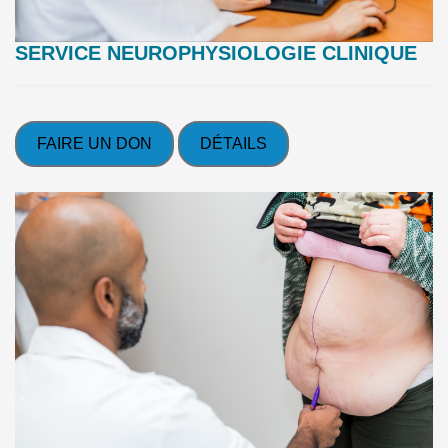
SERVICE NEUROPHYSIOLOGIE CLINIQUE
FAIRE UN DON
DÉTAILS