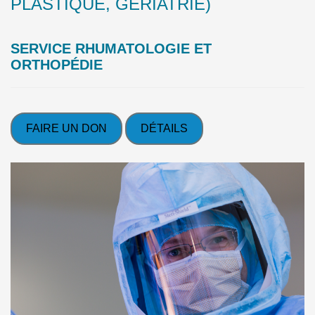
PLASTIQUE, GÉRIATRIE)
SERVICE RHUMATOLOGIE ET
ORTHOPÉDIE
FAIRE UN DON
DÉTAILS