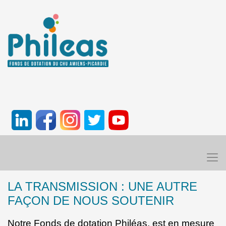
LA TRANSMISSION : UNE AUTRE
FAÇON DE NOUS SOUTENIR
Notre Fonds de dotation Philéas, est en mesure