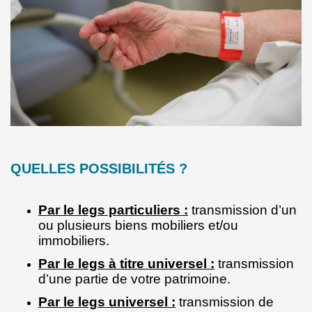
QUELLES POSSIBILITÉS ?
Par le legs particuliers :
transmission d’un
ou plusieurs biens mobiliers et/ou
immobiliers.
Par le legs à titre universel :
transmission
d’une partie de votre patrimoine.
Par le legs universel :
transmission de