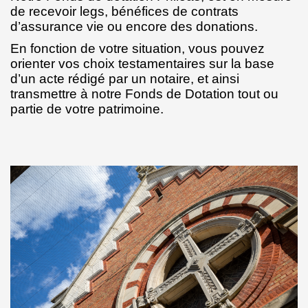
de recevoir legs, bénéfices de contrats
d’assurance vie ou encore des donations.
En fonction de votre situation, vous pouvez
orienter vos choix testamentaires sur la base
d’un acte rédigé par un notaire, et ainsi
transmettre à notre Fonds de Dotation tout ou
partie de votre patrimoine.