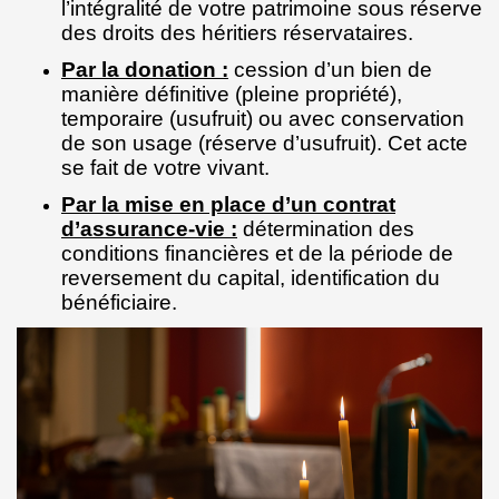
l’intégralité de votre patrimoine sous réserve
des droits des héritiers réservataires.
Par la donation :
cession d’un bien de
manière définitive (pleine propriété),
temporaire (usufruit) ou avec conservation
de son usage (réserve d’usufruit). Cet acte
se fait de votre vivant.
Par la mise en place d’un contrat
d’assurance-vie :
détermination des
conditions financières et de la période de
reversement du capital, identification du
bénéficiaire.