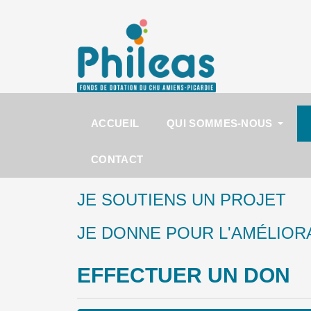
ACCUEIL
QUI SOMMES-NOUS
CONTACT
JE SOUTIENS UN PROJET
JE DONNE POUR L'AMÉLIORA
EFFECTUER UN DON