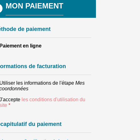
MON PAIEMENT
thode de paiement
Paiement en ligne
formations de facturation
Utiliser les informations de l'étape
Mes
coordonnées
J'accepte
les conditions d'utilisation du
site
*
capitulatif du paiement