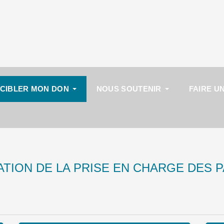
CIBLER MON DON
NOUS SOUTENIR
FAIRE U
TION DE LA PRISE EN CHARGE DES P