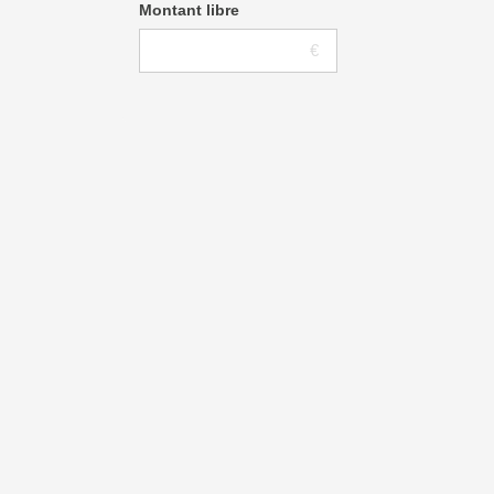
Montant libre