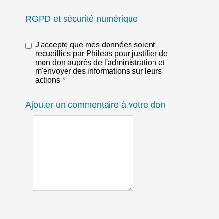
RGPD et sécurité numérique
J'accepte que mes données soient
recueillies par Phileas pour justifier de
mon don auprès de l'administration et
m'envoyer des informations sur leurs
actions
*
Ajouter un commentaire à votre don