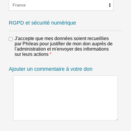
RGPD et sécurité numérique
J'accepte que mes données soient recueillies
par Phileas pour justifier de mon don auprès de
l'administration et m'envoyer des informations
sur leurs actions
*
Ajouter un commentaire à votre don