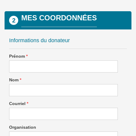
MES COORDONNÉES
2
Informations du donateur
Prénom
*
Nom
*
Courriel
*
Organisation