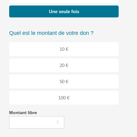
Une seule fois
Quel est le montant de votre don ?
10 €
20 €
50 €
100 €
Montant libre