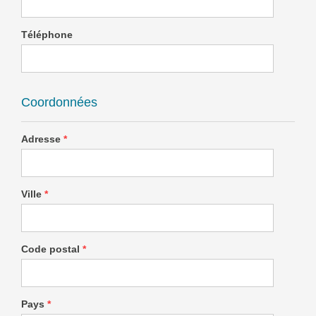
Téléphone
Coordonnées
Adresse
*
Ville
*
Code postal
*
Pays
*