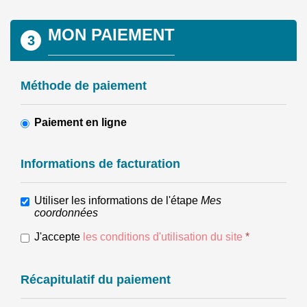
MON PAIEMENT
3
Méthode de paiement
Paiement en ligne
Informations de facturation
Utiliser les informations de l'étape
Mes
coordonnées
J'accepte
les conditions d'utilisation du site
*
Récapitulatif du paiement