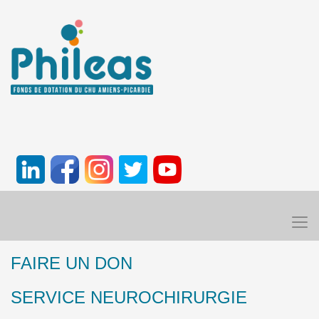
FAIRE UN DON
SERVICE NEUROCHIRURGIE