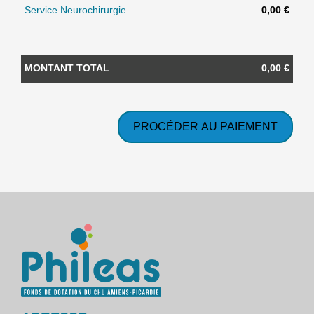
Service Neurochirurgie
0,00 €
MONTANT TOTAL
0,00 €
PROCÉDER AU PAIEMENT