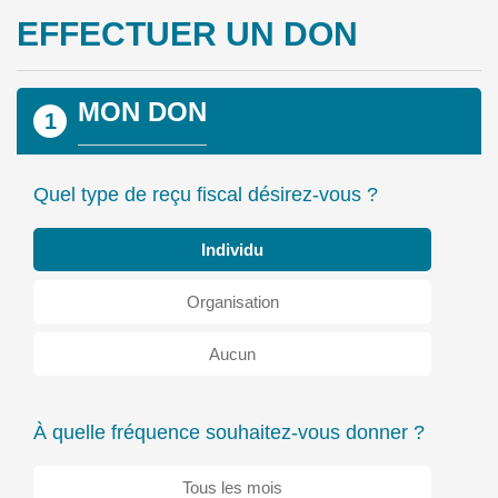
EFFECTUER UN DON
MON DON
1
Quel type de reçu fiscal désirez-vous ?
Individu
Organisation
Aucun
À quelle fréquence souhaitez-vous donner ?
Tous les mois