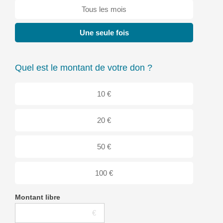
Tous les mois
Une seule fois
Quel est le montant de votre don ?
10 €
20 €
50 €
100 €
Montant libre