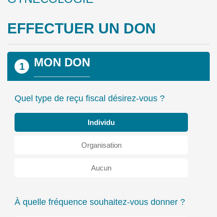
EFFECTUER UN DON
MON DON
1
Quel type de reçu fiscal désirez-vous ?
Individu
Organisation
Aucun
À quelle fréquence souhaitez-vous donner ?