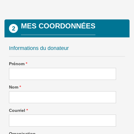
MES COORDONNÉES
2
Informations du donateur
Prénom
*
Nom
*
Courriel
*
Organisation