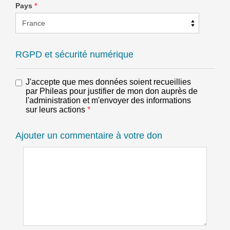
Pays
*
RGPD et sécurité numérique
J'accepte que mes données soient recueillies
par Phileas pour justifier de mon don auprès de
l'administration et m'envoyer des informations
sur leurs actions
*
Ajouter un commentaire à votre don