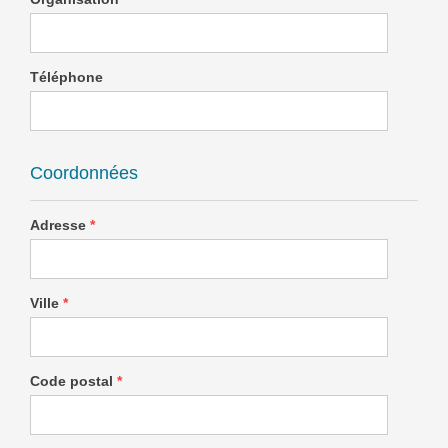
Téléphone
Coordonnées
Adresse
*
Ville
*
Code postal
*