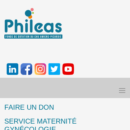
FAIRE UN DON
SERVICE MATERNITÉ
GYNÉCOLOGIE