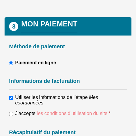
MON PAIEMENT
3
Méthode de paiement
Paiement en ligne
Informations de facturation
Utiliser les informations de l'étape
Mes
coordonnées
J'accepte
les conditions d'utilisation du site
*
Récapitulatif du paiement