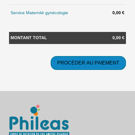
Service Maternité gynécologie
0,00 €
MONTANT TOTAL
0,00 €
PROCÉDER AU PAIEMENT