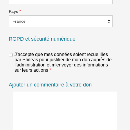
Pays
*
RGPD et sécurité numérique
J'accepte que mes données soient recueillies
par Phileas pour justifier de mon don auprès de
l'administration et m'envoyer des informations
sur leurs actions
*
Ajouter un commentaire à votre don