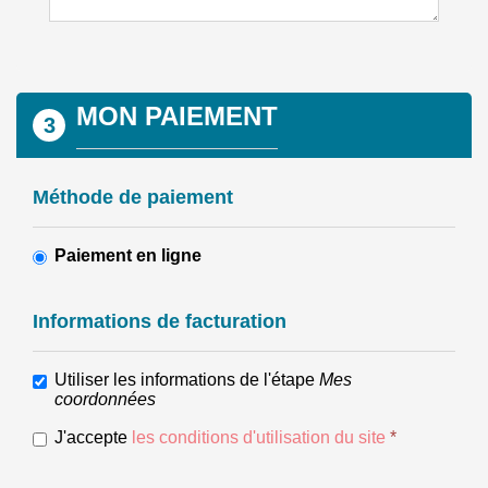
MON PAIEMENT
3
Méthode de paiement
Paiement en ligne
Informations de facturation
Utiliser les informations de l'étape
Mes
coordonnées
J'accepte
les conditions d'utilisation du site
*