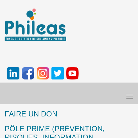
FAIRE UN DON
PÔLE PRIME (PRÉVENTION,
RISQUES, INFORMATION