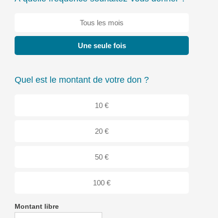
Tous les mois
Une seule fois
Quel est le montant de votre don ?
10 €
20 €
50 €
100 €
Montant libre