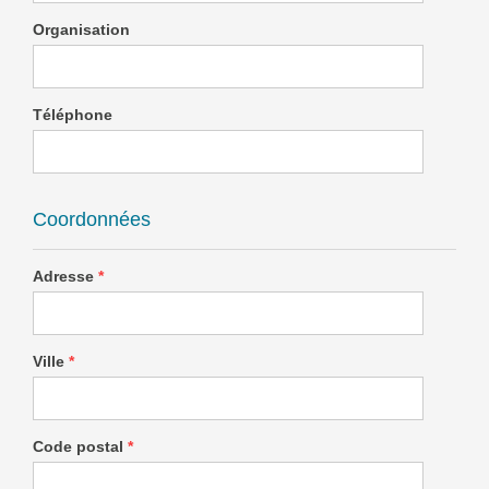
Organisation
Téléphone
Coordonnées
Adresse
*
Ville
*
Code postal
*