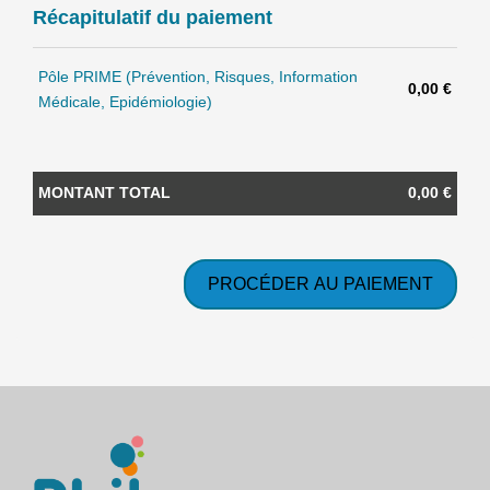
Récapitulatif du paiement
Pôle PRIME (Prévention, Risques, Information
0,00 €
Médicale, Epidémiologie)
MONTANT TOTAL
0,00 €
PROCÉDER AU PAIEMENT