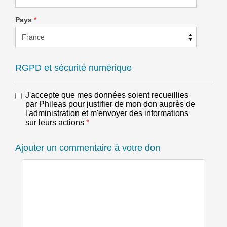
Pays
*
RGPD et sécurité numérique
J'accepte que mes données soient recueillies
par Phileas pour justifier de mon don auprès de
l'administration et m'envoyer des informations
sur leurs actions
*
Ajouter un commentaire à votre don