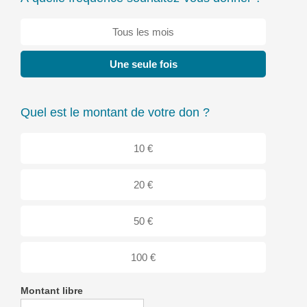
Tous les mois
Une seule fois
Quel est le montant de votre don ?
10 €
20 €
50 €
100 €
Montant libre