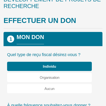
RECHERCHE
EFFECTUER UN DON
MON DON
1
Quel type de reçu fiscal désirez-vous ?
Individu
Organisation
Aucun
À quelle fréquence souhaitez-vous donner ?