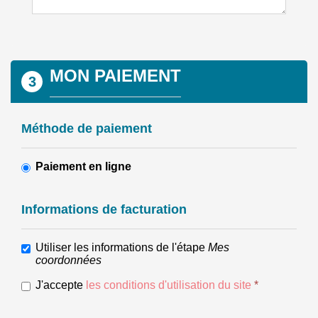
MON PAIEMENT
3
Méthode de paiement
Paiement en ligne
Informations de facturation
Utiliser les informations de l'étape
Mes
coordonnées
J'accepte
les conditions d'utilisation du site
*