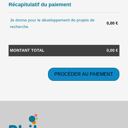
Récapitulatif du paiement
Je donne pour le développement de projets de
0,00 €
recherche
MONTANT TOTAL
0,00 €
PROCÉDER AU PAIEMENT