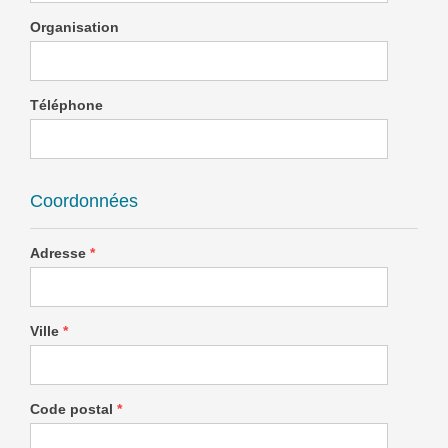
Organisation
Téléphone
Coordonnées
Adresse
*
Ville
*
Code postal
*