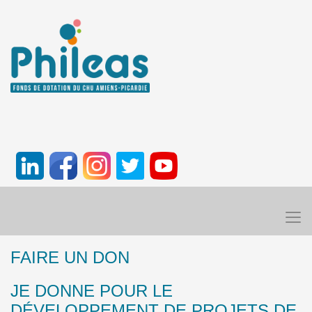
FAIRE UN DON
JE DONNE POUR LE
DÉVELOPPEMENT DE PROJETS DE