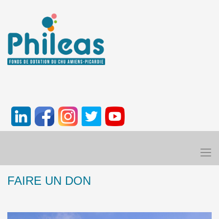
FAIRE UN DON