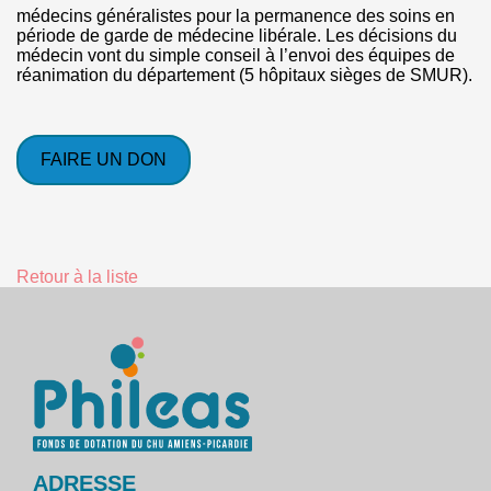
médecins généralistes pour la permanence des soins en
période de garde de médecine libérale. Les décisions du
médecin vont du simple conseil à l’envoi des équipes de
réanimation du département (5 hôpitaux sièges de SMUR).
FAIRE UN DON
Retour à la liste
ADRESSE