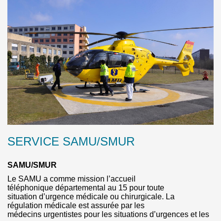
SERVICE SAMU/SMUR
SAMU/SMUR
Le SAMU a comme mission l’accueil
téléphonique départemental au 15 pour toute
situation d’urgence médicale ou chirurgicale. La
régulation médicale est assurée par les
médecins urgentistes pour les situations d’urgences et les