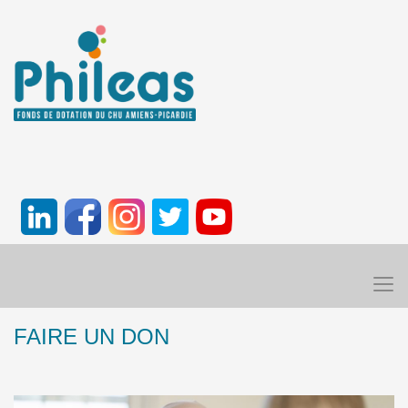
FAIRE UN DON