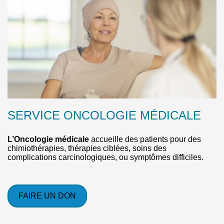
SERVICE ONCOLOGIE MÉDICALE
L’Oncologie médicale
accueille des patients pour des
chimiothérapies, thérapies ciblées, soins des
complications carcinologiques, ou symptômes difficiles.
FAIRE UN DON