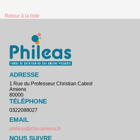
Retour à la liste
ADRESSE
1 Rue du Professeur Christian Cabrol
Amiens
80000
TÉLÉPHONE
0322088027
EMAIL
phileas@chu-amiens.fr
NOUS SUIVRE