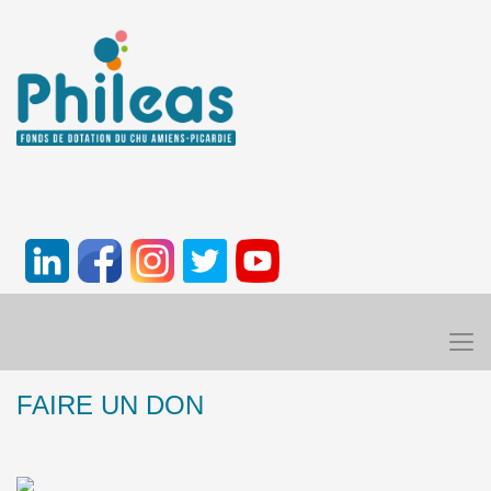
FAIRE UN DON