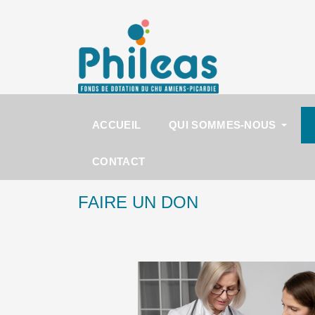
ACCUEIL
QUI SOMMES-NOUS
CONTACT
FAIRE UN DON