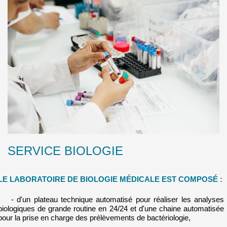
SERVICE BIOLOGIE
LE LABORATOIRE DE BIOLOGIE MÉDICALE EST COMPOSÉ :
- d'un plateau technique automatisé pour réaliser les analyses
biologiques de grande routine en 24/24 et d'une chaine automatisée
pour la prise en charge des prélèvements de bactériologie,