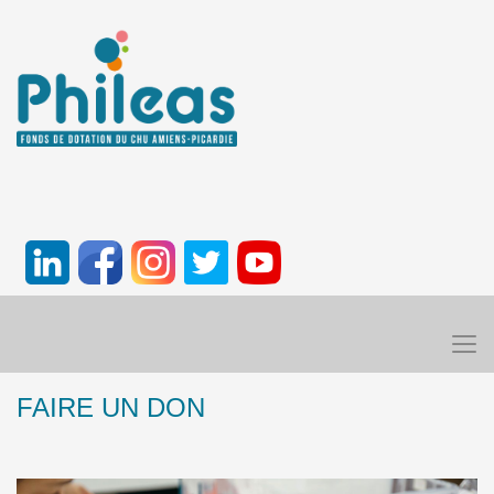
FAIRE UN DON