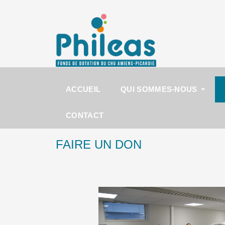
ACCUEIL
QUI SOMMES-NOUS
CONTACT
FAIRE UN DON