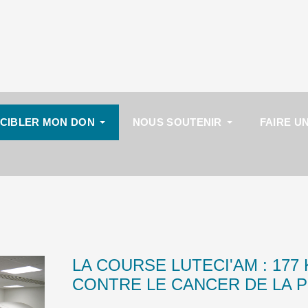
CIBLER MON DON
NOUS SOUTENIR
FAIRE U
LA COURSE LUTECI'AM : 177
CONTRE LE CANCER DE LA 