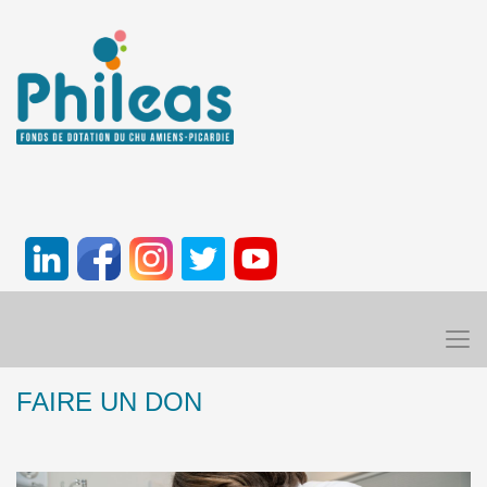
FAIRE UN DON