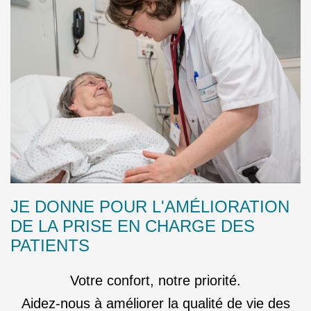
JE DONNE POUR L'AMÉLIORATION
DE LA PRISE EN CHARGE DES
PATIENTS
Votre confort, notre priorité.
Aidez-nous à améliorer la qualité de vie des