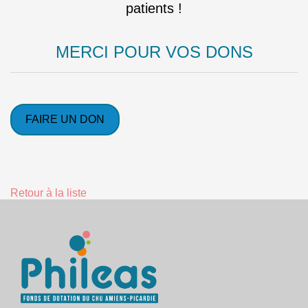
patients !
MERCI POUR VOS DONS
FAIRE UN DON
Retour à la liste