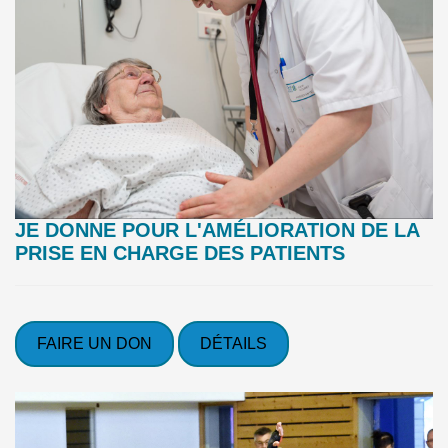
JE DONNE POUR L'AMÉLIORATION DE LA
PRISE EN CHARGE DES PATIENTS
FAIRE UN DON
DÉTAILS