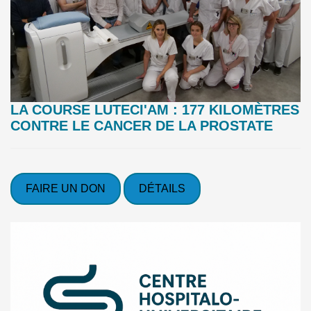
LA COURSE LUTECI'AM : 177 KILOMÈTRES
CONTRE LE CANCER DE LA PROSTATE
FAIRE UN DON
DÉTAILS