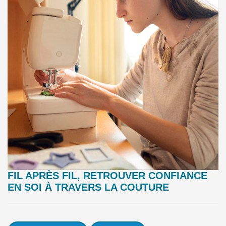
FIL APRÈS FIL, RETROUVER CONFIANCE
EN SOI À TRAVERS LA COUTURE