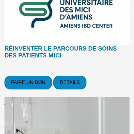
RÉINVENTER LE PARCOURS DE SOINS
DES PATIENTS MICI
FAIRE UN DON
DÉTAILS