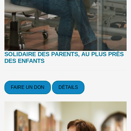
SOLIDAIRE DES PARENTS, AU PLUS PRÈS
DES ENFANTS
FAIRE UN DON
DÉTAILS