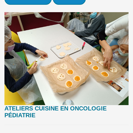
ATELIERS CUISINE EN ONCOLOGIE
PÉDIATRIE