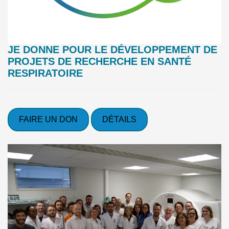
JE DONNE POUR LE DÉVELOPPEMENT DE
PROJETS DE RECHERCHE EN SANTÉ
RESPIRATOIRE
FAIRE UN DON
DÉTAILS