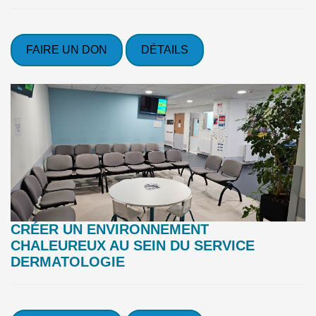
FAIRE UN DON
DÉTAILS
CRÉER UN ENVIRONNEMENT
CHALEUREUX AU SEIN DU SERVICE
DERMATOLOGIE