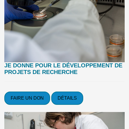
JE DONNE POUR LE DÉVELOPPEMENT DE
PROJETS DE RECHERCHE
FAIRE UN DON
DÉTAILS