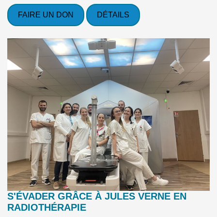
FAIRE UN DON
DÉTAILS
S'ÉVADER GRÂCE À JULES VERNE EN
RADIOTHÉRAPIE