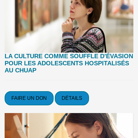
LA CULTURE COMME SOUFFLE D'ÉVASION
POUR LES ADOLESCENTS HOSPITALISÉS
AU CHUAP
FAIRE UN DON
DÉTAILS