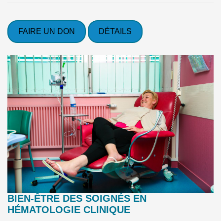
FAIRE UN DON
DÉTAILS
BIEN-ÊTRE DES SOIGNÉS EN
HÉMATOLOGIE CLINIQUE