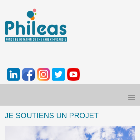
JE SOUTIENS UN PROJET