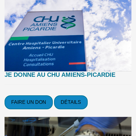
JE DONNE AU CHU AMIENS-PICARDIE
FAIRE UN DON
DÉTAILS