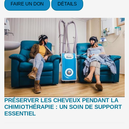
FAIRE UN DON
DÉTAILS
PRÉSERVER LES CHEVEUX PENDANT LA
CHIMIOTHÉRAPIE : UN SOIN DE SUPPORT
ESSENTIEL