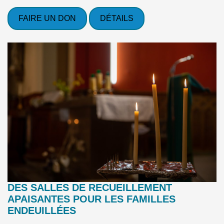
FAIRE UN DON
DÉTAILS
DES SALLES DE RECUEILLEMENT
APAISANTES POUR LES FAMILLES
ENDEUILLÉES